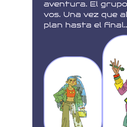
aventura. El grupo
vos. Una vez que ab
plan hasta el final.