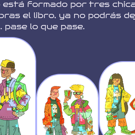
 está formado por tres chica
ras el libro, ya no podrás de
.. pase lo que pase.