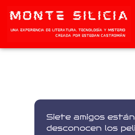
Siete amigos están
desconocen los peli