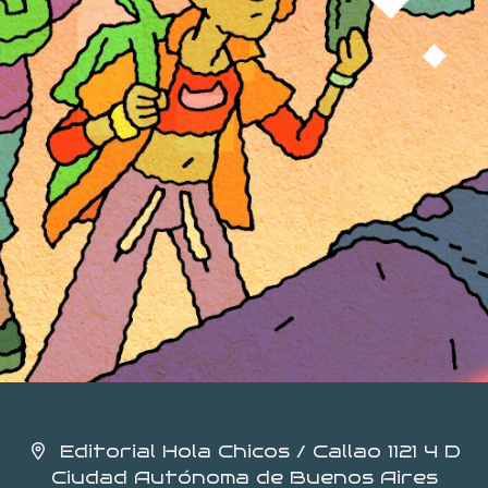
Editorial Hola Chicos / Callao 1121 4 D
Ciudad Autónoma de Buenos Aires