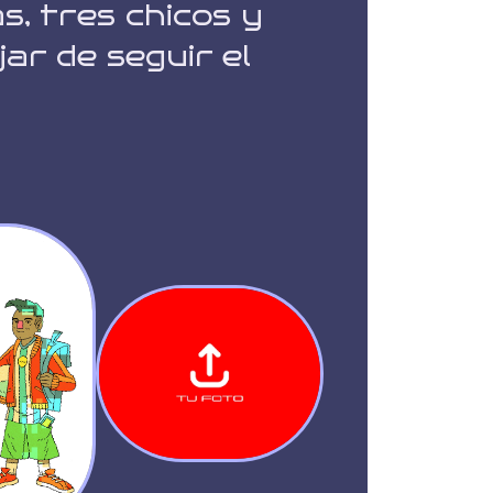
s, tres chicos y
jar de seguir el